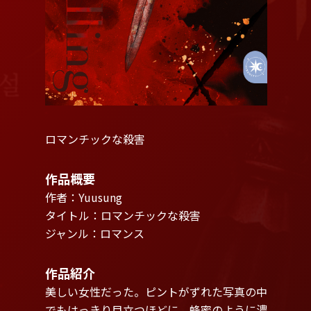
ロマンチックな殺害
作品概要
作者：Yuusung
タイトル：ロマンチックな殺害
ジャンル：ロマンス
作品紹介
美しい女性だった。ピントがずれた写真の中
でもはっきり目立つほどに。蜂蜜のように濃