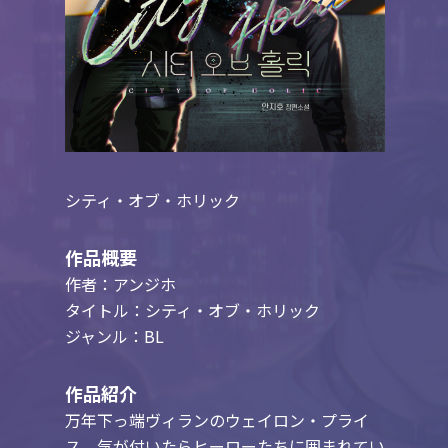
シティ・オブ・ホリック
作品概要
作者：アンジホ
タイトル：シティ・オブ・ホリック
ジャンル：BL
作品紹介
万年下っ端ヴィランのウェイロン・プライ
ス、気が付いたらヒーローたちに囲まれてい