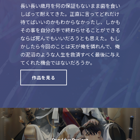
長い長い歳月を何の保証もないまま歯を食い
しばって耐えてきた。正直に言ってどれだけ
待てばいいのかもわからなかったし、しかも
その事を自分の手で終わらせることができる
ならば死んでもいいだろうとも思えた。もし
かしたら今回のことは天が俺を憐れんで、俺
の泥沼のような人生を救済すべく最後に与え
てくれた機会ではないだろうか。
作品を見る
Previous Project